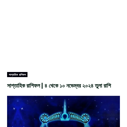
সাপ্তাহিক রাশিফল
সাপ্তাহিক রাশিফল | ৪ থেকে ১০ নভেম্বর ২০২৪ তুলা রাশি