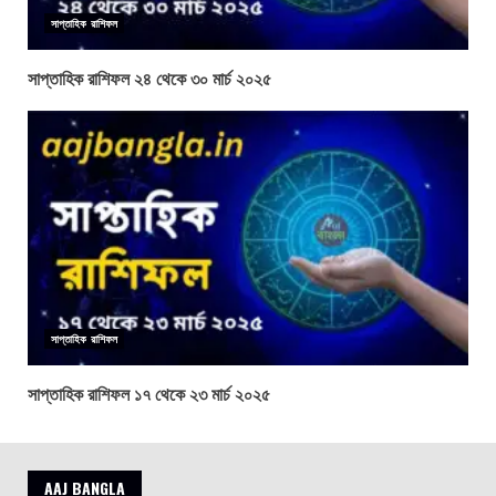
সাপ্তাহিক রাশিফল
সাপ্তাহিক রাশিফল ২৪ থেকে ৩০ মার্চ ২০২৫
সাপ্তাহিক রাশিফল
সাপ্তাহিক রাশিফল ১৭ থেকে ২৩ মার্চ ২০২৫
AAJ BANGLA