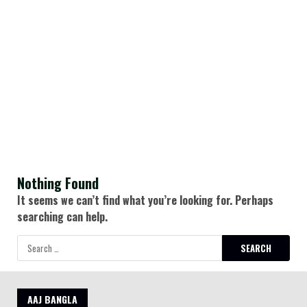
Nothing Found
It seems we can’t find what you’re looking for. Perhaps
searching can help.
Search
for:
AAJ BANGLA