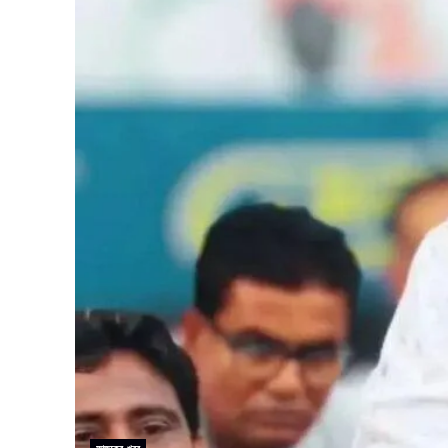
আজকের খবর