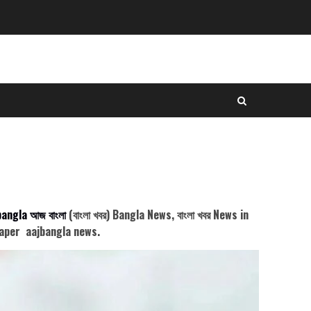
bangla
আজ বাংলা
(বাংলা খবর) Bangla News, বাংলা খবর News in
paper aajbangla news.