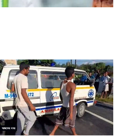
আজকের খবর