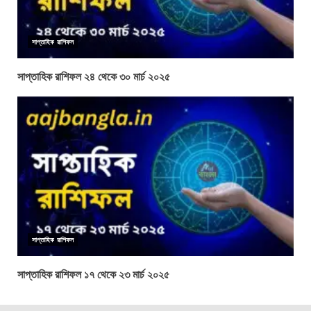
সাপ্তাহিক রাশিফল
সাপ্তাহিক রাশিফল ২৪ থেকে ৩০ মার্চ ২০২৫
সাপ্তাহিক রাশিফল
সাপ্তাহিক রাশিফল ১৭ থেকে ২৩ মার্চ ২০২৫