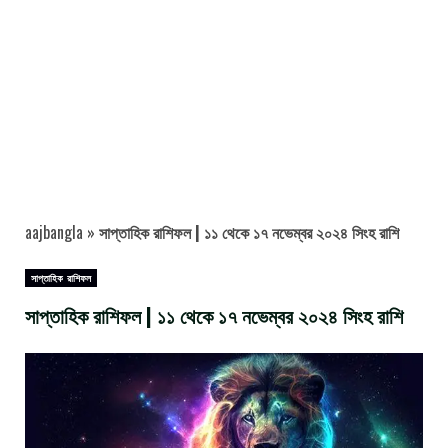
aajbangla
»
সাপ্তাহিক রাশিফল | ১১ থেকে ১৭ নভেম্বর ২০২৪ সিংহ রাশি
সাপ্তাহিক রাশিফল
সাপ্তাহিক রাশিফল | ১১ থেকে ১৭ নভেম্বর ২০২৪ সিংহ রাশি