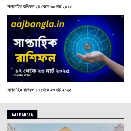
সাপ্তাহিক রাশিফল ২৪ থেকে ৩০ মার্চ ২০২৫
সাপ্তাহিক রাশিফল
সাপ্তাহিক রাশিফল ১৭ থেকে ২৩ মার্চ ২০২৫
AAJ BANGLA