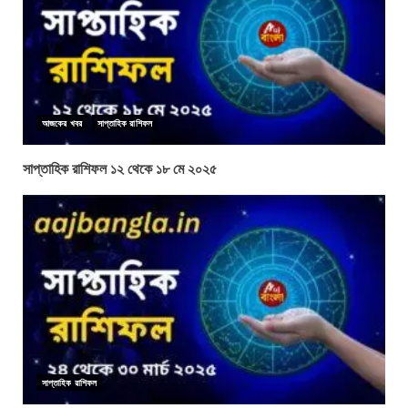
আজকের খবর
সাপ্তাহিক রাশিফল
সাপ্তাহিক রাশিফল ১২ থেকে ১৮ মে ২০২৫
সাপ্তাহিক রাশিফল