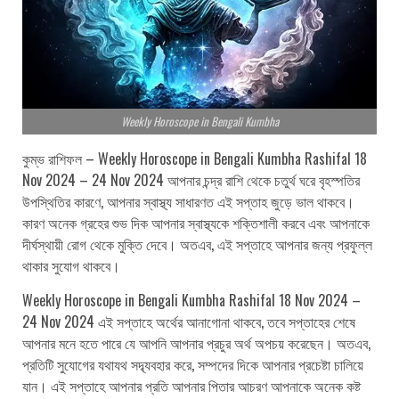
Weekly Horoscope in Bengali Kumbha
কুম্ভ রাশিফল – Weekly Horoscope in Bengali Kumbha Rashifal 18
Nov 2024 – 24 Nov 2024 আপনার চন্দ্র রাশি থেকে চতুর্থ ঘরে বৃহস্পতির
উপস্থিতির কারণে, আপনার স্বাস্থ্য সাধারণত এই সপ্তাহ জুড়ে ভাল থাকবে।
কারণ অনেক গ্রহের শুভ দিক আপনার স্বাস্থ্যকে শক্তিশালী করবে এবং আপনাকে
দীর্ঘস্থায়ী রোগ থেকে মুক্তি দেবে। অতএব, এই সপ্তাহে আপনার জন্য প্রফুল্ল
থাকার সুযোগ থাকবে।
Weekly Horoscope in Bengali Kumbha Rashifal 18 Nov 2024 –
24 Nov 2024 এই সপ্তাহে অর্থের আনাগোনা থাকবে, তবে সপ্তাহের শেষে
আপনার মনে হতে পারে যে আপনি আপনার প্রচুর অর্থ অপচয় করেছেন। অতএব,
প্রতিটি সুযোগের যথাযথ সদ্ব্যবহার করে, সম্পদের দিকে আপনার প্রচেষ্টা চালিয়ে
যান। এই সপ্তাহে আপনার প্রতি আপনার পিতার আচরণ আপনাকে অনেক কষ্ট