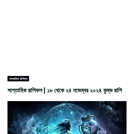
সাপ্তাহিক রাশিফল
সাপ্তাহিক রাশিফল | ১৮ থেকে ২৪ নভেম্বর ২০২৪ কুম্ভ রাশি