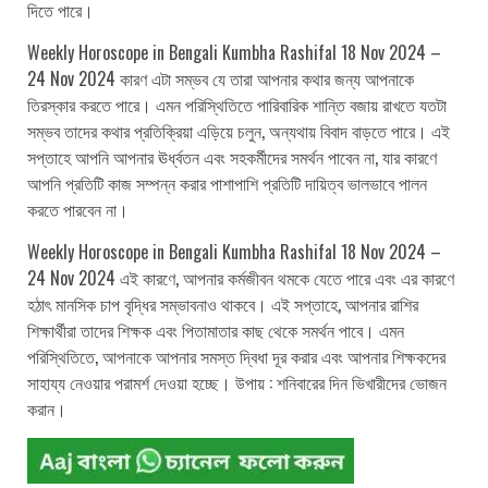
দিতে পারে।
Weekly Horoscope in Bengali Kumbha Rashifal 18 Nov 2024 –
24 Nov 2024 কারণ এটা সম্ভব যে তারা আপনার কথার জন্য আপনাকে
তিরস্কার করতে পারে। এমন পরিস্থিতিতে পারিবারিক শান্তি বজায় রাখতে যতটা
সম্ভব তাদের কথার প্রতিক্রিয়া এড়িয়ে চলুন, অন্যথায় বিবাদ বাড়তে পারে। এই
সপ্তাহে আপনি আপনার ঊর্ধ্বতন এবং সহকর্মীদের সমর্থন পাবেন না, যার কারণে
আপনি প্রতিটি কাজ সম্পন্ন করার পাশাপাশি প্রতিটি দায়িত্ব ভালভাবে পালন
করতে পারবেন না।
Weekly Horoscope in Bengali Kumbha Rashifal 18 Nov 2024 –
24 Nov 2024 এই কারণে, আপনার কর্মজীবন থমকে যেতে পারে এবং এর কারণে
হঠাৎ মানসিক চাপ বৃদ্ধির সম্ভাবনাও থাকবে। এই সপ্তাহে, আপনার রাশির
শিক্ষার্থীরা তাদের শিক্ষক এবং পিতামাতার কাছ থেকে সমর্থন পাবে। এমন
পরিস্থিতিতে, আপনাকে আপনার সমস্ত দ্বিধা দূর করার এবং আপনার শিক্ষকদের
সাহায্য নেওয়ার পরামর্শ দেওয়া হচ্ছে। উপায় : শনিবারের দিন ভিখারীদের ভোজন
করান।