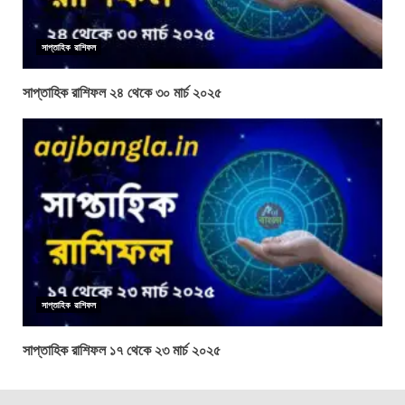
সাপ্তাহিক রাশিফল
সাপ্তাহিক রাশিফল ২৪ থেকে ৩০ মার্চ ২০২৫
সাপ্তাহিক রাশিফল
সাপ্তাহিক রাশিফল ১৭ থেকে ২৩ মার্চ ২০২৫