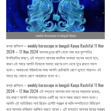
weekly horoscope in bengali Kanya
কন্যা রাশিফল – weekly horoscope in bengali Kanya Rashifal 11 Nov
2024 – 17 Nov 2024 আপনার চন্দ্র রাশি থেকে নবম ঘরে বৃহস্পতির
উপস্থিতির কারণে, এই সপ্তাহে আপনার মানসিক অবস্থা অনেক ভালো হবে,
কারণ এই সময়ে আপনি নিজেকে সমস্ত ধরণের চাপ থেকে দূরে রাখতে সফল
হবেন। আবহাওয়া পরিবর্তনের সময় আপনি ছোটখাটো রোগে ভুগতে পারলেও এই
সময়ে বড় কোনো রোগে আক্রান্ত হবেন না।
কন্যা রাশিফল – weekly horoscope in bengali Kanya Rashifal 11 Nov
2024 – 17 Nov 2024 এই সপ্তাহে আপনার ভাল লাভের সম্ভাবনা রয়েছে,
যার কারণে আপনি আপনার লাভের একটি বড় অংশ সঞ্চয় করতে সফল হবেন।
আপনি এই অতিরিক্ত অর্থ রিয়েল এস্টেট প্রকল্প বা জমি-সম্পত্তিতে বিনিয়োগ
করে আপনার ভবিষ্যত সুরক্ষিত করতে পারেন। এই সপ্তাহে আপনার মায়ের স্বাস্থ্য