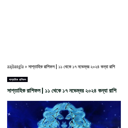
aajbangla
»
সাপ্তাহিক রাশিফল | ১১ থেকে ১৭ নভেম্বর ২০২৪ কন্যা রাশি
সাপ্তাহিক রাশিফল
সাপ্তাহিক রাশিফল | ১১ থেকে ১৭ নভেম্বর ২০২৪ কন্যা রাশি