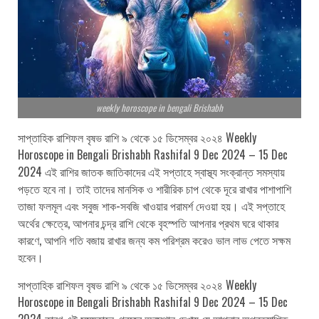
weekly horoscope in bengali Brishabh
সাপ্তাহিক রাশিফল বৃষভ রাশি ৯ থেকে ১৫ ডিসেম্বর ২০২৪ Weekly
Horoscope in Bengali Brishabh Rashifal 9 Dec 2024 – 15 Dec
2024 এই রাশির জাতক জাতিকাদের এই সপ্তাহে স্বাস্থ্য সংক্রান্ত সমস্যায়
পড়তে হবে না। তাই তাদের মানসিক ও শারীরিক চাপ থেকে দূরে রাখার পাশাপাশি
তাজা ফলমূল এবং সবুজ শাক-সবজি খাওয়ার পরামর্শ দেওয়া হয়। এই সপ্তাহে
অর্থের ক্ষেত্রে, আপনার চন্দ্র রাশি থেকে বৃহস্পতি আপনার প্রথম ঘরে থাকার
কারণে, আপনি গতি বজায় রাখার জন্য কম পরিশ্রম করেও ভাল লাভ পেতে সক্ষম
হবেন।
সাপ্তাহিক রাশিফল বৃষভ রাশি ৯ থেকে ১৫ ডিসেম্বর ২০২৪ Weekly
Horoscope in Bengali Brishabh Rashifal 9 Dec 2024 – 15 Dec