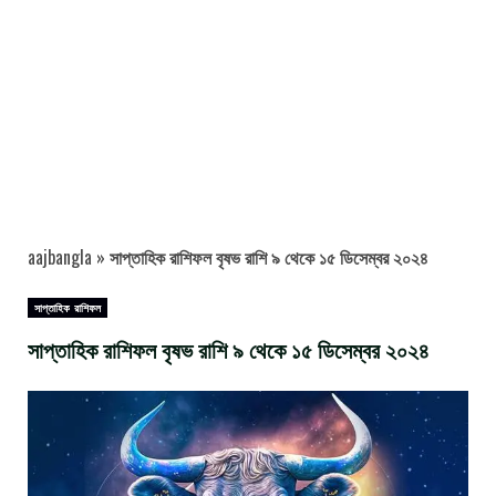
aajbangla
»
সাপ্তাহিক রাশিফল বৃষভ রাশি ৯ থেকে ১৫ ডিসেম্বর ২০২৪
সাপ্তাহিক রাশিফল
সাপ্তাহিক রাশিফল বৃষভ রাশি ৯ থেকে ১৫ ডিসেম্বর ২০২৪