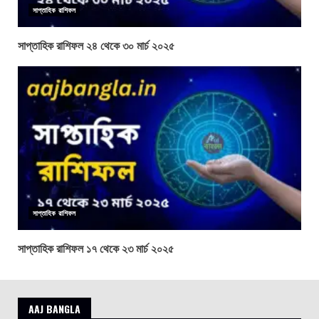
সাপ্তাহিক রাশিফল
সাপ্তাহিক রাশিফল ২৪ থেকে ৩০ মার্চ ২০২৫
সাপ্তাহিক রাশিফল
সাপ্তাহিক রাশিফল ১৭ থেকে ২৩ মার্চ ২০২৫
AAJ BANGLA