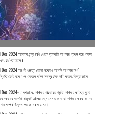
ec 2024 আপনার চন্দ্র রাশি থেকে বৃহস্পতি আপনার প্রথম ঘরে থাকার
 এবং দুঃখিত হবেন।
ec 2024 অর্থের গুরুত্ব বোঝা সত্ত্বেও আপনি আপনার অর্থ
ি তৈরি হবে যখন একজন ঘনিষ্ঠ সদস্য টাকা দাবি করবে, কিন্তু তাকে
Dec 2024এই সপ্তাহে, আপনার পরিবারের প্রতি আপনার দায়িত্ব বুঝে
নুভব করে যে আপনি সত্যিই তাদের যত্ন নেন এবং তারা আপনার কাছে তাদের
পনার সম্পর্ক উন্নত করতে সফল হবেন।