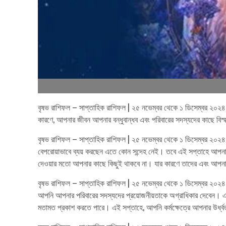
বৃষভ রাশিফল – সাপ্তাহিক রাশিফল | ২৫ নভেম্বর থেকে ১ ডিসেম্বর ২০
কারণে, আপনার জীবন আপনার বন্ধুবান্ধব এবং পরিবারের সদস্যদের কাছে বিস
বৃষভ রাশিফল – সাপ্তাহিক রাশিফল | ২৫ নভেম্বর থেকে ১ ডিসেম্বর ২০
বেপরোয়াভাবে ব্যয় করছেন এতে কোন সন্দেহ নেই। তবে এই সপ্তাহে আপন
দেওয়ার মতো আপনার কাছে কিছুই থাকবে না। যার কারণে তাদের এবং আপনার স
বৃষভ রাশিফল – সাপ্তাহিক রাশিফল | ২৫ নভেম্বর থেকে ১ ডিসেম্বর ২০
আপনি আপনার পরিবারের সদস্যদের প্রয়োজনীয়তাকে অগ্রাধিকার দেবেন। এম
মতামত প্রকাশ করতে পারে। এই সপ্তাহে, আপনি কর্মক্ষেত্রে আপনার উর্