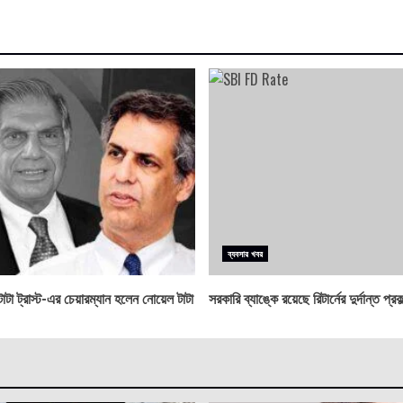
ব্যবসার খবর
টা ট্রাস্ট-এর চেয়ারম্যান হলেন নোয়েল টাটা
সরকারি ব্যাঙ্কে রয়েছে রিটার্নের দুর্দান্ত প্রকল