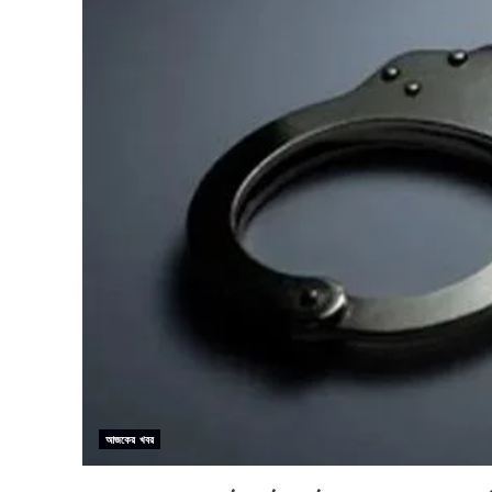
আজকের খবর