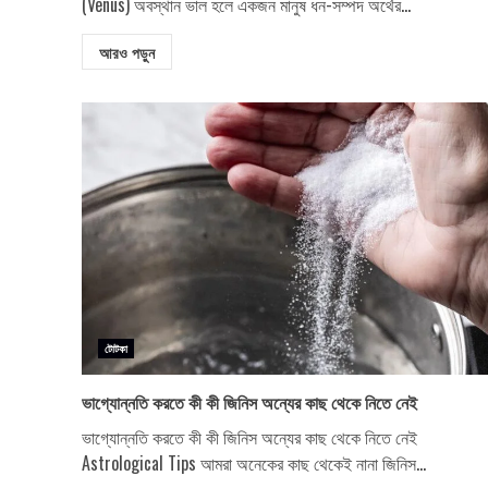
(Venus) অবস্থান ভাল হলে একজন মানুষ ধন-সম্পদ অর্থের...
আরও পড়ুন
টোটকা
ভাগ্যোন্নতি করতে কী কী জিনিস অন্যের কাছ থেকে নিতে নেই
ভাগ্যোন্নতি করতে কী কী জিনিস অন্যের কাছ থেকে নিতে নেই
Astrological Tips আমরা অনেকের কাছ থেকেই নানা জিনিস...