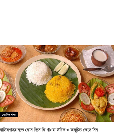
জ্যোতিষ শাস্ত্র
যোতিষশাস্ত্র মতে কোন দিনে কি খাওয়া উচিত ও অনুচিত জেনে নিন