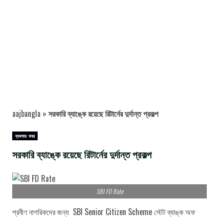
aajbangla
»
সরকারি ব্যাঙ্কে রয়েছে রিটার্নের দুর্দান্ত প্রকল্প
ব্যবসার খবর
সরকারি ব্যাঙ্কে রয়েছে রিটার্নের দুর্দান্ত প্রকল্প
SBI FD Rate
প্রবীণ নাগরিকদের জন্য SBI Senior Citizen Scheme স্টেট ব্যাঙ্ক অফ