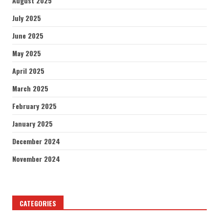
August 2025
July 2025
June 2025
May 2025
April 2025
March 2025
February 2025
January 2025
December 2024
November 2024
CATEGORIES