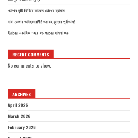
চোখের দৃষ্টি ফিরিয়ে আনতে চোখের ব্যায়াম
বাবা ভেঙ্গার ভবিষ্যদ্বাণী! ভয়াবহ যুদ্ধের পূর্বাভাস!
ইরানের একাধিক শহরে বড় ধরনের হামলা শুরু
RECENT COMMENTS
No comments to show.
ARCHIVES
April 2026
March 2026
February 2026