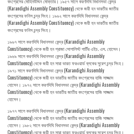
কংগ্রেসের মোহিনউদ্দিন মোক্তার। ১৯৫৭ সালে করণদিঘি বিধানসভা কেন্দ্র
(Karandighi Assembly Constituency) থেকে জয়ী হন ভারতীয় জাতীয়
কংগ্রেসের ফনিস চন্দ্র সিংহ। ১৯৬২ সালে করণদিঘি বিধানসভা কেন্দ্র
(Karandighi Assembly Constituency) থেকে জয়ী হন ভারতীয় জাতীয়
কংগ্রেসের ফনিস চন্দ্র সিংহ।
১৯৬৭ সালে করণদিঘি বিধানসভা কেন্দ্র (Karandighi Assembly
Constituency) থেকে জয়ী হন প্রাজা সোশালিস্ট পার্টির এইচ. এস. হোসেন।
১৯৬৯ সালে করণদিঘি বিধানসভা কেন্দ্র (Karandighi Assembly
Constituency) থেকে জয়ী হন সারা ভারত ফরওয়ার্ড ব্লকের সুরেশ চন্দ্র সিংহ।
১৯৭১ সালে করণদিঘি বিধানসভা কেন্দ্র (Karandighi Assembly
Constituency) থেকে জয়ী হন ভারতীয় জাতীয় কংগ্রেসের হাজি সাজ্জাদ
হোসেন। ১৯৭২ সালে করণদিঘি বিধানসভা কেন্দ্র (Karandighi Assembly
Constituency) থেকে জয়ী হন ভারতীয় জাতীয় কংগ্রেসের হাজি সাজ্জাদ
হোসেন।
১৯৭৭ সালে করণদিঘি বিধানসভা কেন্দ্র (Karandighi Assembly
Constituency) থেকে জয়ী হন ভারতীয় জাতীয় কংগ্রেসের হাজি সাজ্জাদ
হোসেন। ১৯৮২ সালে করণদিঘি বিধানসভা কেন্দ্র (Karandighi Assembly
Constituency) থেকে জয়ী হন সারা ভারত ফরওয়ার্ড ব্লকের সুরেশ চন্দ্র সিংহ।