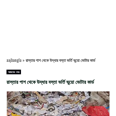
aajbangla
»
রাস্তার পাশ থেকে উদ্ধার বস্তা ভর্তি ভুয়ো ভোটার কার্ড
আজকের খবর
রাস্তার পাশ থেকে উদ্ধার বস্তা ভর্তি ভুয়ো ভোটার কার্ড