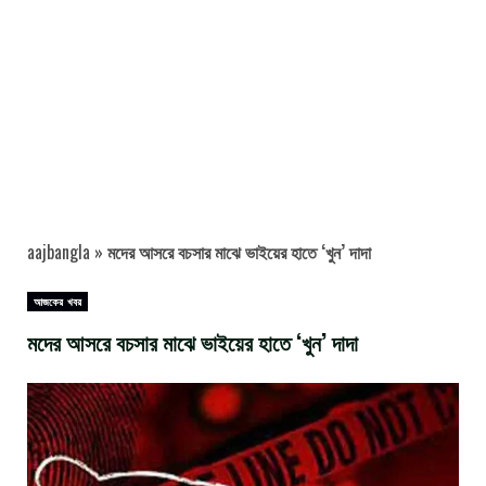
aajbangla
»
মদের আসরে বচসার মাঝে ভাইয়ের হাতে ‘খুন’ দাদা
আজকের খবর
মদের আসরে বচসার মাঝে ভাইয়ের হাতে ‘খুন’ দাদা