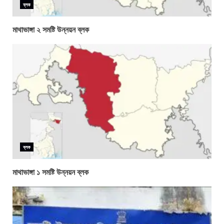
ব্লক
মাথাভাঙ্গা ২ সমষ্টি উন্নয়ন ব্লক
ব্লক
মাথাভাঙ্গা ১ সমষ্টি উন্নয়ন ব্লক