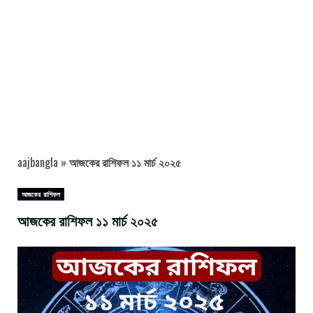
aajbangla
»
আজকের রাশিফল ১১ মার্চ ২০২৫
আজকের রাশিফল
আজকের রাশিফল ১১ মার্চ ২০২৫