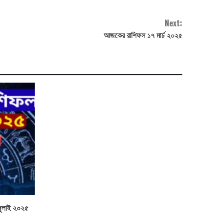
Next:
আজকের রাশিফল ১৭ মার্চ ২০২৫
ুলাই ২০২৫