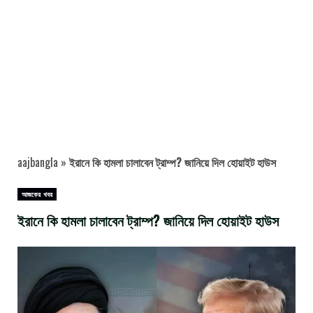
aajbangla
»
ইরানে কি হামলা চালাবেন ট্রাম্প? জানিয়ে দিল হোয়াইট হাউস
আজকের খবর
ইরানে কি হামলা চালাবেন ট্রাম্প? জানিয়ে দিল হোয়াইট হাউস