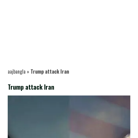
aajbangla
»
Trump attack Iran
Trump attack Iran