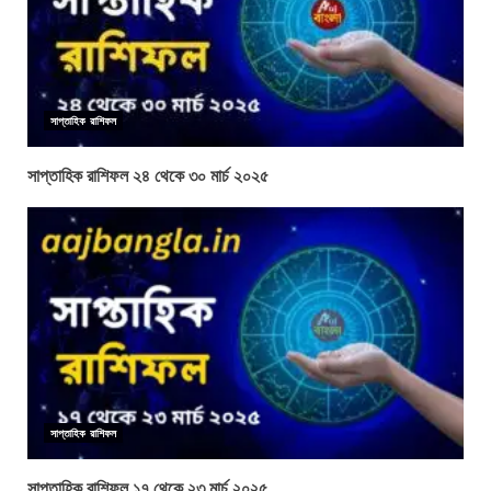
সাপ্তাহিক রাশিফল
সাপ্তাহিক রাশিফল ২৪ থেকে ৩০ মার্চ ২০২৫
সাপ্তাহিক রাশিফল
সাপ্তাহিক রাশিফল ১৭ থেকে ২৩ মার্চ ২০২৫