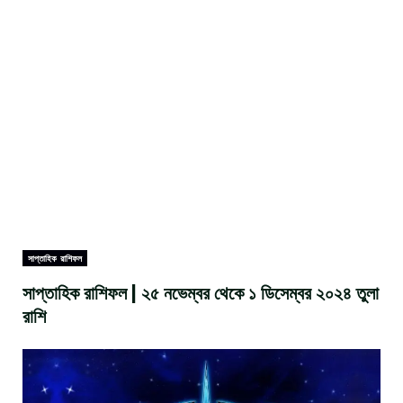
সাপ্তাহিক রাশিফল
সাপ্তাহিক রাশিফল | ২৫ নভেম্বর থেকে ১ ডিসেম্বর ২০২৪ তুলা
রাশি