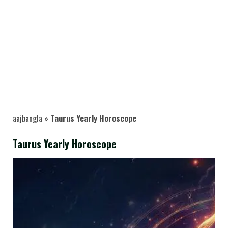
aajbangla
»
Taurus Yearly Horoscope
Taurus Yearly Horoscope