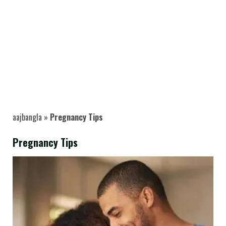
aajbangla
»
Pregnancy Tips
Pregnancy Tips