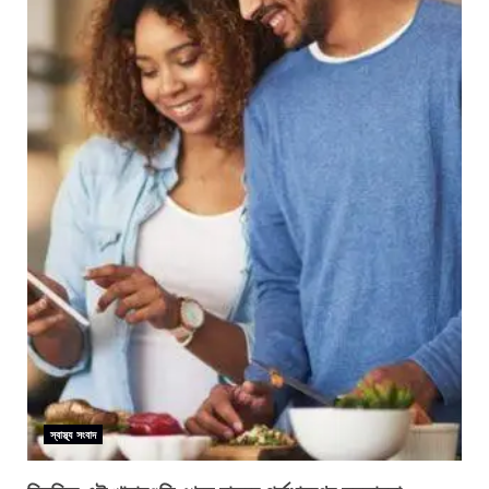
স্বাস্থ্য সংবাদ