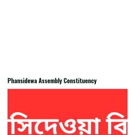
Phansidewa Assembly Constituency