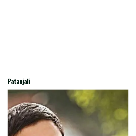
Patanjali