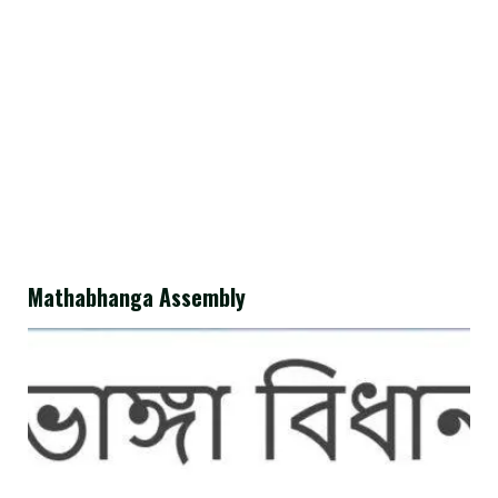
Mathabhanga Assembly