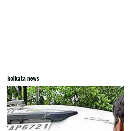
kolkata news