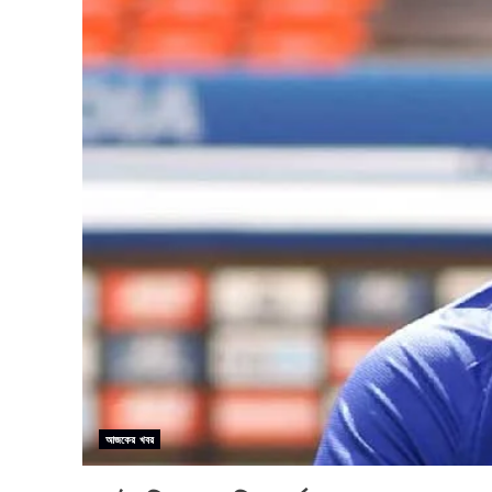
আজকের খবর