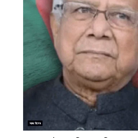
আজ বিশেষ