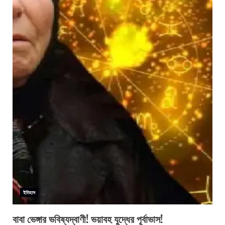
ইতিহাস
বাবা ভেঙ্গার ভবিষ্যদ্বাণী! ভয়াবহ যুদ্ধের পূর্বাভাস!