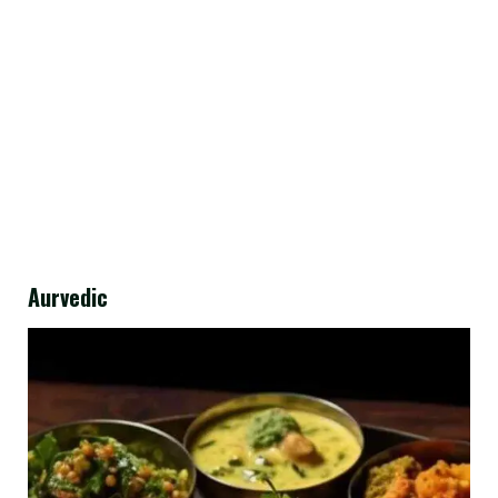
Aurvedic