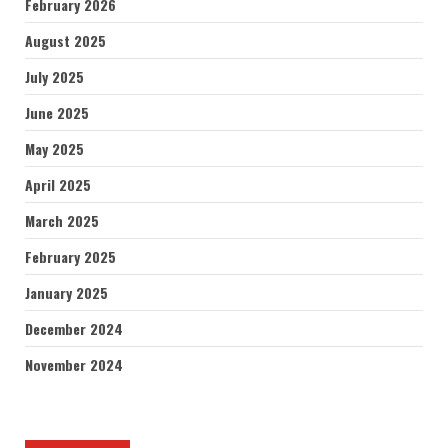
February 2026
August 2025
July 2025
June 2025
May 2025
April 2025
March 2025
February 2025
January 2025
December 2024
November 2024