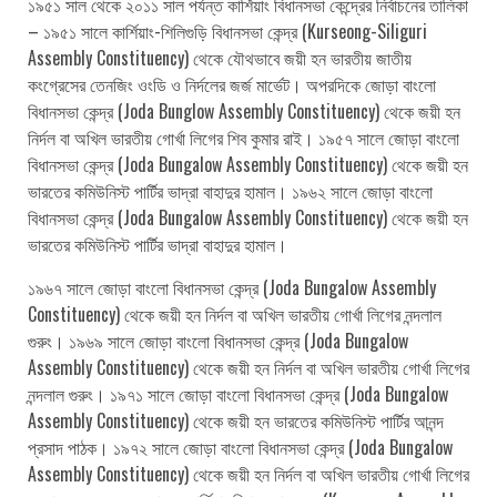
১৯৫১ সাল থেকে ২০১১ সাল পর্যন্ত কার্শিয়াং বিধানসভা কেন্দ্রের নির্বাচনের তালিকা
– ১৯৫১ সালে কার্শিয়াং-শিলিগুড়ি বিধানসভা কেন্দ্র (Kurseong-Siliguri
Assembly Constituency) থেকে যৌথভাবে জয়ী হন ভারতীয় জাতীয়
কংগ্রেসের তেনজিং ওংডি ও নির্দলের জর্জ মার্ভেট। অপরদিকে জোড়া বাংলো
বিধানসভা কেন্দ্র (Joda Bunglow Assembly Constituency) থেকে জয়ী হন
নির্দল বা অখিল ভারতীয় গোর্খা লিগের শিব কুমার রাই। ১৯৫৭ সালে জোড়া বাংলো
বিধানসভা কেন্দ্র (Joda Bungalow Assembly Constituency) থেকে জয়ী হন
ভারতের কমিউনিস্ট পার্টির ভাদ্রা বাহাদুর হামাল। ১৯৬২ সালে জোড়া বাংলো
বিধানসভা কেন্দ্র (Joda Bungalow Assembly Constituency) থেকে জয়ী হন
ভারতের কমিউনিস্ট পার্টির ভাদ্রা বাহাদুর হামাল।
১৯৬৭ সালে জোড়া বাংলো বিধানসভা কেন্দ্র (Joda Bungalow Assembly
Constituency) থেকে জয়ী হন নির্দল বা অখিল ভারতীয় গোর্খা লিগের নন্দলাল
গুরুং। ১৯৬৯ সালে জোড়া বাংলো বিধানসভা কেন্দ্র (Joda Bungalow
Assembly Constituency) থেকে জয়ী হন নির্দল বা অখিল ভারতীয় গোর্খা লিগের
নন্দলাল গুরুং। ১৯৭১ সালে জোড়া বাংলো বিধানসভা কেন্দ্র (Joda Bungalow
Assembly Constituency) থেকে জয়ী হন ভারতের কমিউনিস্ট পার্টির আনন্দ
প্রসাদ পাঠক। ১৯৭২ সালে জোড়া বাংলো বিধানসভা কেন্দ্র (Joda Bungalow
Assembly Constituency) থেকে জয়ী হন নির্দল বা অখিল ভারতীয় গোর্খা লিগের