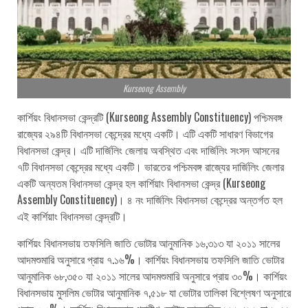
Kurseong Assembly
কার্শিয়ং বিধানসভা কেন্দ্রটি (Kurseong Assembly Constituency) পশ্চিমবঙ্গ
রাজ্যের ২৯৪টি বিধানসভা কেন্দ্রের মধ্যে একটি। এটি একটি সাধারণ বিভাগের
বিধানসভা কেন্দ্র। এটি দার্জিলিং জেলায় অবস্থিত এবং দার্জিলিং সংসদ আসনের
৭টি বিধানসভা কেন্দ্রের মধ্যে একটি। ভারতের পশ্চিমবঙ্গ রাজ্যের দার্জিলিং জেলার
একটি অন্যতম বিধানসভা কেন্দ্র হল কার্শিয়াং বিধানসভা কেন্দ্র (Kurseong
Assembly Constituency)। ৪ নং দার্জিলিং বিধানসভা কেন্দ্রের অন্তর্গত হল
এই কার্শিয়াং বিধানসভা কেন্দ্রটি।
কার্শিয়ং বিধানসভায় তফসিলি জাতি ভোটার আনুমানিক ১৬,৩১৩ যা ২০১১ সালের
আদমশুমারি অনুসারে প্রায় ৭.১৬%। কার্শিয়ং বিধানসভায় তফসিলি জাতি ভোটার
আনুমানিক ৬৮,৩৫০ যা ২০১১ সালের আদমশুমারি অনুসারে প্রায় ৩০%। কার্শিয়ং
বিধানসভায় মুসলিম ভোটার আনুমানিক ৭,৫১৮ যা ভোটার তালিকা বিশ্লেষণ অনুসারে