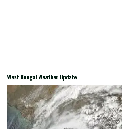
West Bengal Weather Update