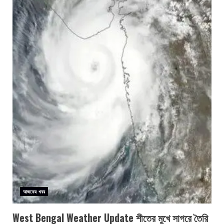
আজকের খবর
West Bengal Weather Update শীতের মুখে সাগরে তৈরি