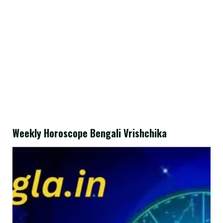
Weekly Horoscope Bengali Vrishchika