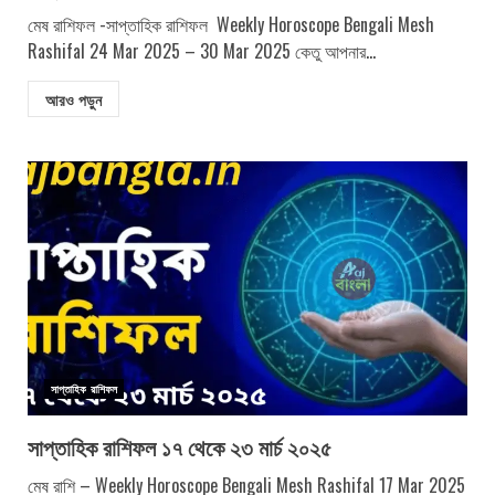
মেষ রাশিফল -সাপ্তাহিক রাশিফল Weekly Horoscope Bengali Mesh
Rashifal 24 Mar 2025 – 30 Mar 2025 কেতু আপনার...
আরও পড়ুন
সাপ্তাহিক রাশিফল
সাপ্তাহিক রাশিফল ১৭ থেকে ২৩ মার্চ ২০২৫
মেষ রাশি – Weekly Horoscope Bengali Mesh Rashifal 17 Mar 2025