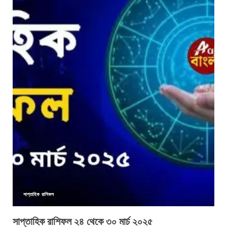
সাপ্তাহিক রাশিফল
সাপ্তাহিক রাশিফল ২৪ থেকে ৩০ মার্চ ২০২৫