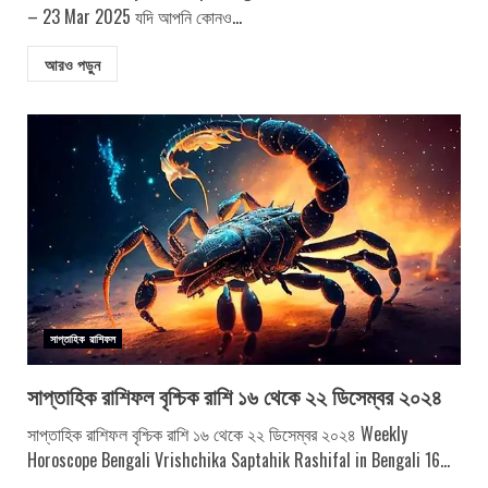
– 23 Mar 2025 যদি আপনি কোনও...
আরও পড়ুন
সাপ্তাহিক রাশিফল
সাপ্তাহিক রাশিফল বৃশ্চিক রাশি ১৬ থেকে ২২ ডিসেম্বর ২০২৪
সাপ্তাহিক রাশিফল বৃশ্চিক রাশি ১৬ থেকে ২২ ডিসেম্বর ২০২৪ Weekly
Horoscope Bengali Vrishchika Saptahik Rashifal in Bengali 16...