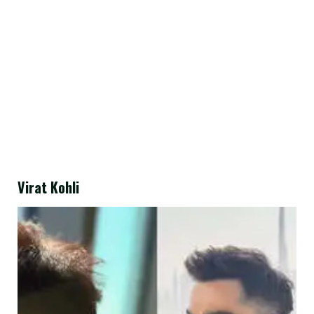
Virat Kohli