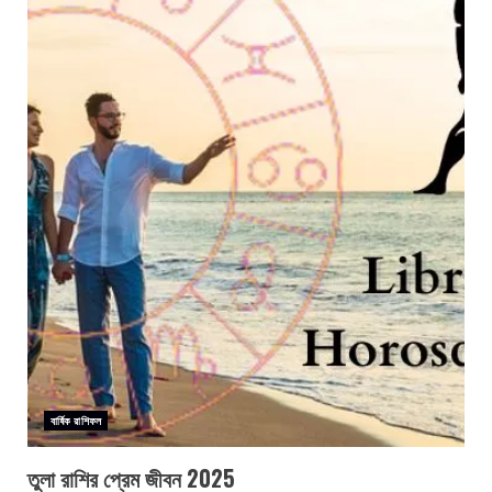
বার্ষিক রাশিফল
তুলা রাশির প্রেম জীবন 2025