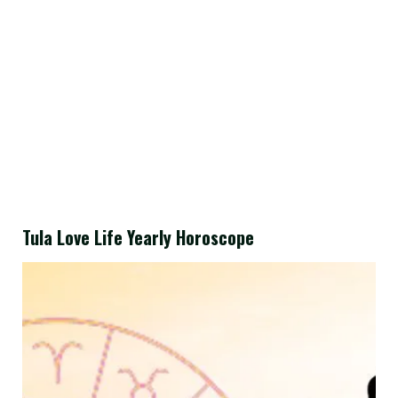
Tula Love Life Yearly Horoscope