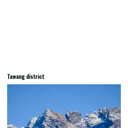
Tawang district