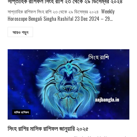
সাপ্তাহিক রাশিফল সিংহ রাশি ২৩ থেকে ২৯ ডিসেম্বর ২০২৪
সাপ্তাহিক রাশিফল সিংহ রাশি ২৩ থেকে ২৯ ডিসেম্বর ২০২৪ Weekly
Horoscope Bengali Singha Rashifal 23 Dec 2024 – 29...
আরও পড়ুন
মাসিক রাশিফল
সিংহ রাশির মাসিক রাশিফল জানুয়ারি ২০২৫