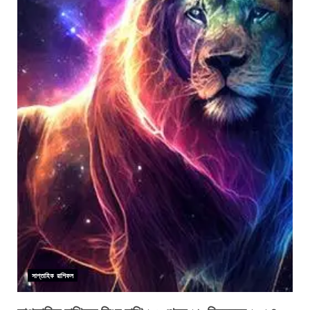
সাপ্তাহিক রাশিফল