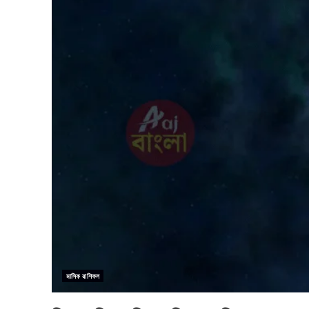
মাসিক রাশিফল