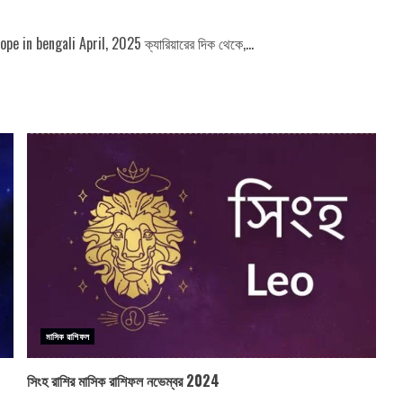
e in bengali April, 2025 ক্যারিয়ারের দিক থেকে,...
মাসিক রাশিফল
সিংহ রাশির মাসিক রাশিফল নভেম্বর 2024