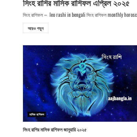
সিংহ রাশির মাসিক রাশিফল এপ্রিল ২০২৫
সিংহ রাশিফল – leo rashi in bengali সিংহ রাশিফল monthly horoscop
আরও পড়ুন
মাসিক রাশিফল
সিংহ রাশির মাসিক রাশিফল জানুয়ারি ২০২৫