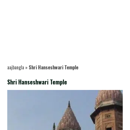
aajbangla
»
Shri Hanseshwari Temple
Shri Hanseshwari Temple