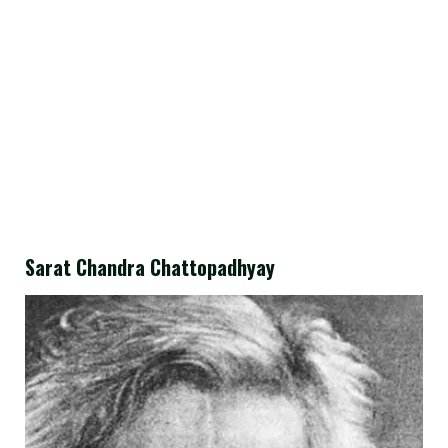
Sarat Chandra Chattopadhyay