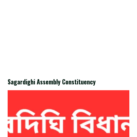
Sagardighi Assembly Constituency