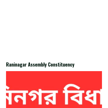
Raninagar Assembly Constituency