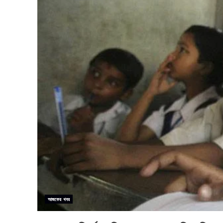
আজকের খবর