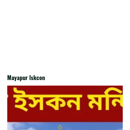
Mayapur Iskcon