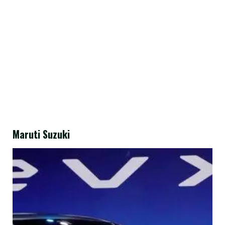
Maruti Suzuki