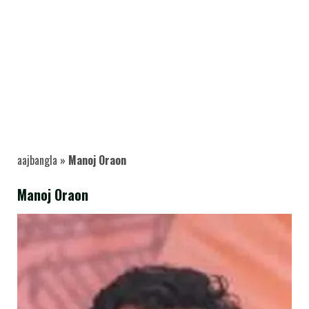
aajbangla
»
Manoj Oraon
Manoj Oraon