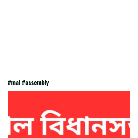
#mal #assembly