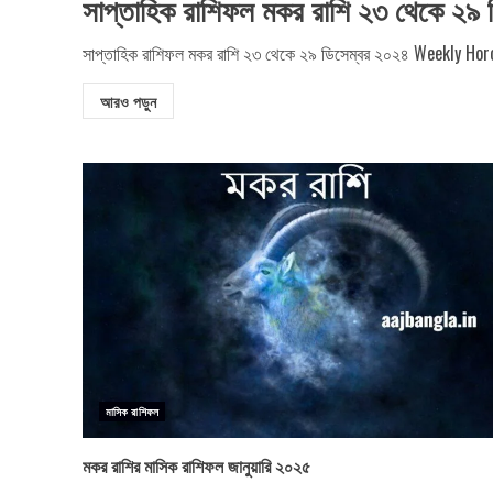
সাপ্তাহিক রাশিফল মকর রাশি ২৩ থেকে ২৯ 
সাপ্তাহিক রাশিফল মকর রাশি ২৩ থেকে ২৯ ডিসেম্বর ২০২৪ Weekly H
আরও পড়ুন
মাসিক রাশিফল
মকর রাশির মাসিক রাশিফল জানুয়ারি ২০২৫