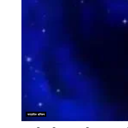
সাপ্তাহিক রাশিফল