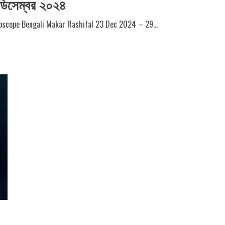
ডিসেম্বর ২০২৪
oroscope Bengali Makar Rashifal 23 Dec 2024 – 29...